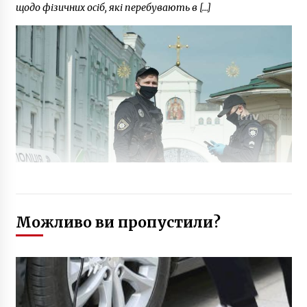
щодо фізичних осіб, які перебувають в […]
Можливо ви пропустили?