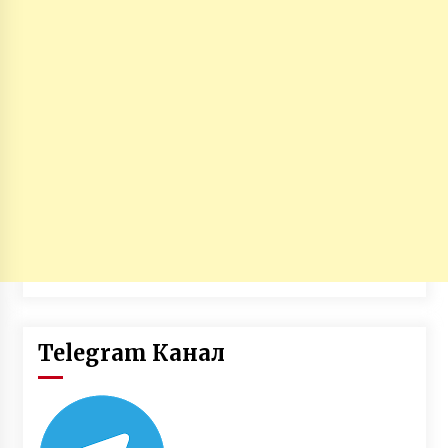
Telegram Канал