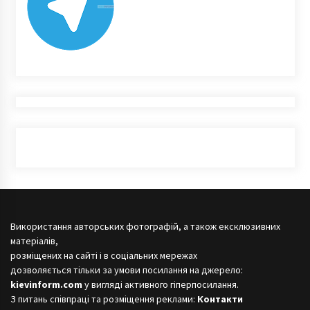
Використання авторських фотографій, а також ексклюзивних
матеріалів,
розміщених на сайті і в соціальних мережах
дозволяється тільки за умови посилання на джерело:
kievinform.com
у вигляді активного гіперпосилання.
З питань співпраці та розміщення реклами:
Контакти