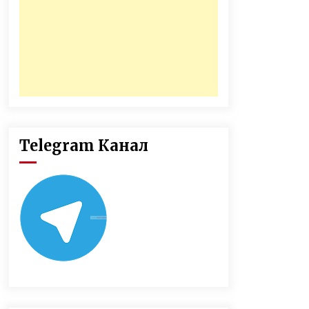
Telegram Канал