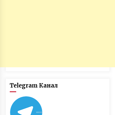
Telegram Канал