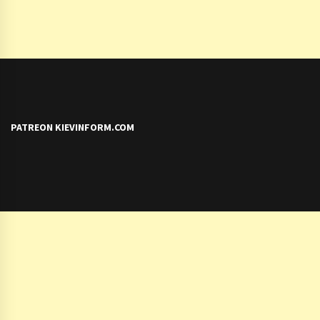
PATREON KIEVINFORM.COM