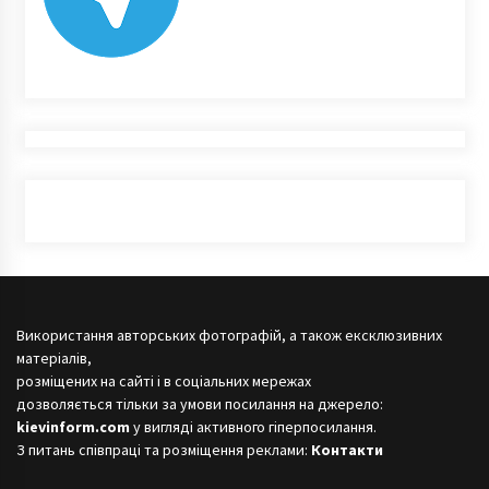
Використання авторських фотографій, а також ексклюзивних
матеріалів,
розміщених на сайті і в соціальних мережах
дозволяється тільки за умови посилання на джерело:
kievinform.com
у вигляді активного гіперпосилання.
З питань співпраці та розміщення реклами:
Контакти