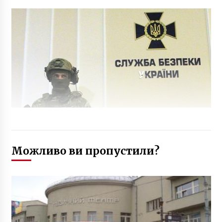
Можливо ви пропустили?