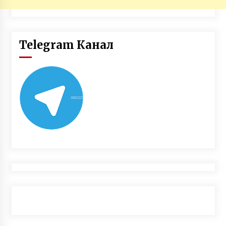
Telegram Канал