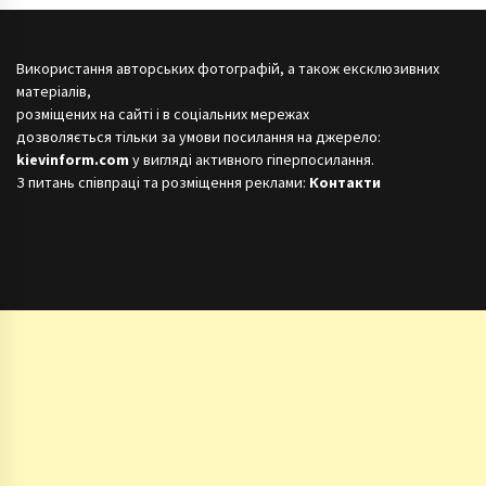
Використання авторських фотографій, а також ексклюзивних
матеріалів,
розміщених на сайті і в соціальних мережах
дозволяється тільки за умови посилання на джерело:
kievinform.com
у вигляді активного гіперпосилання.
З питань співпраці та розміщення реклами:
Контакти