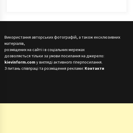
Використання авторських фотографій, а також ексклюзивних
матеріалів,
розміщених на сайті і в соціальних мережах
дозволяється тільки за умови посилання на джерело:
kievinform.com
у вигляді активного гіперпосилання.
З питань співпраці та розміщення реклами:
Контакти