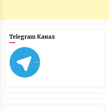
Telegram Канал