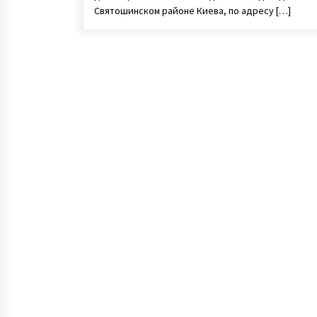
Святошинском районе Киева, по адресу […]