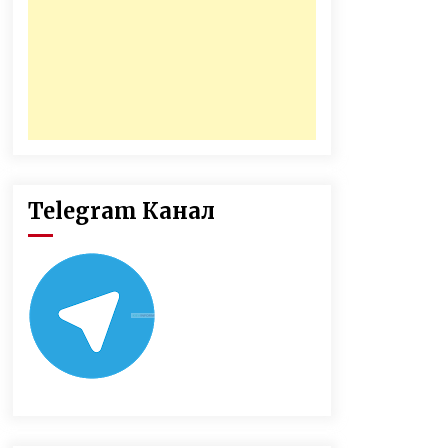
Telegram Канал