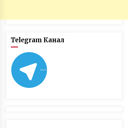
Telegram Канал