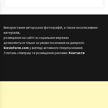
Використання авторських фотографій, а також ексклюзивних
матеріалів,
розміщених на сайті і в соціальних мережах
дозволяється тільки за умови посилання на джерело:
kievinform.com
у вигляді активного гіперпосилання.
З питань співпраці та розміщення реклами:
Контакти