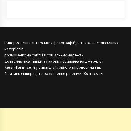
Використання авторських фотографій, а також ексклюзивних
матеріалів,
розміщених на сайті і в соціальних мережах
дозволяється тільки за умови посилання на джерело:
kievinform.com
у вигляді активного гіперпосилання.
З питань співпраці та розміщення реклами:
Контакти