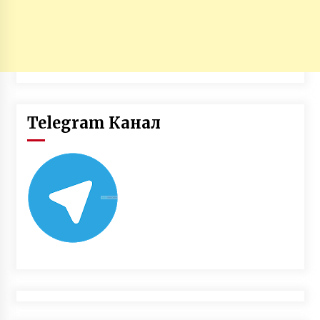
Telegram Канал