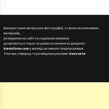
Використання авторських фотографій, а також ексклюзивних
матеріалів,
розміщених на сайті і в соціальних мережах
дозволяється тільки за умови посилання на джерело:
kievinform.com
у вигляді активного гіперпосилання.
З питань співпраці та розміщення реклами:
Контакти