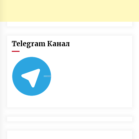
Telegram Канал