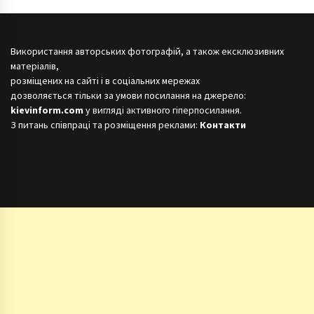
Використання авторських фотографій, а також ексклюзивних
матеріалів,
розміщених на сайті і в соціальних мережах
дозволяється тільки за умови посилання на джерело:
kievinform.com
у вигляді активного гіперпосилання.
З питань співпраці та розміщення реклами:
Контакти