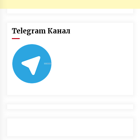
Telegram Канал