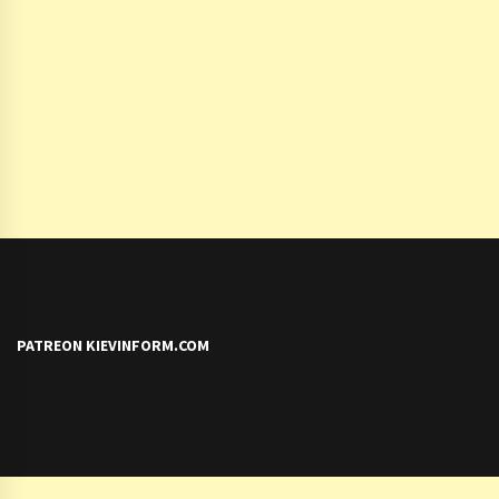
PATREON KIEVINFORM.COM