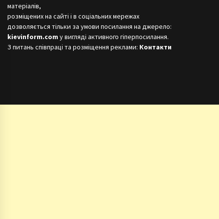
матеріалів,
розміщених на сайті і в соціальних мережах
дозволяється тільки за умови посилання на джерело:
kievinform.com
у вигляді активного гіперпосилання.
З питань співпраці та розміщення реклами:
Контакти