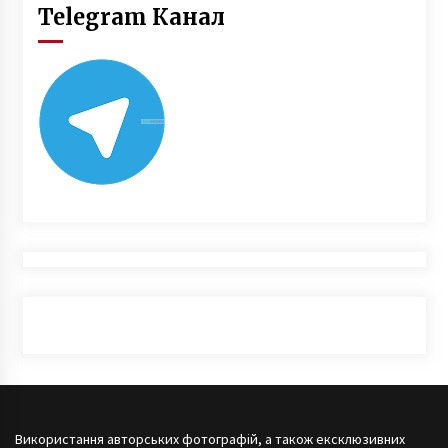
Telegram Канал
Використання авторських фотографій, а також ексклюзивних