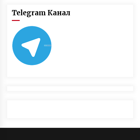
Telegram Канал