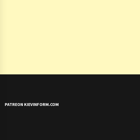
PATREON KIEVINFORM.COM