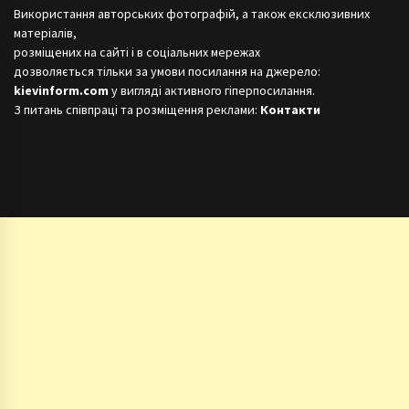
Використання авторських фотографій, а також ексклюзивних
матеріалів,
розміщених на сайті і в соціальних мережах
дозволяється тільки за умови посилання на джерело:
kievinform.com
у вигляді активного гіперпосилання.
З питань співпраці та розміщення реклами:
Контакти