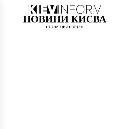
Skip
to
content
НОВИНИ КИЄВА
СТОЛИЧНИЙ ПОРТАЛ