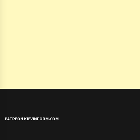
PATREON KIEVINFORM.COM