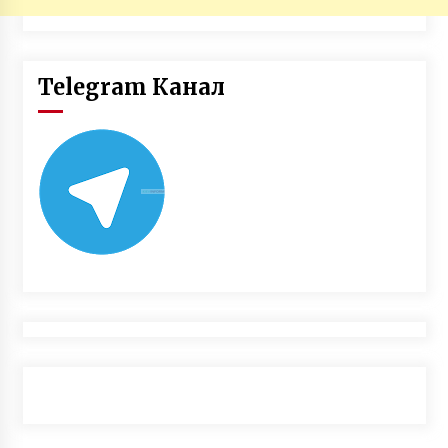
Telegram Канал