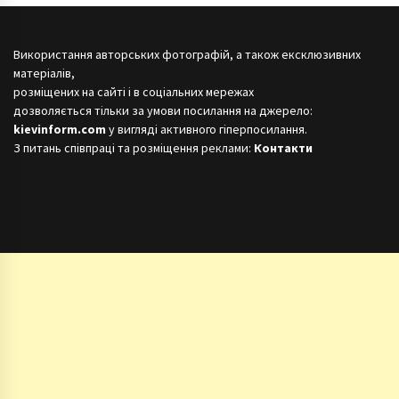
Використання авторських фотографій, а також ексклюзивних
матеріалів,
розміщених на сайті і в соціальних мережах
дозволяється тільки за умови посилання на джерело:
kievinform.com
у вигляді активного гіперпосилання.
З питань співпраці та розміщення реклами:
Контакти