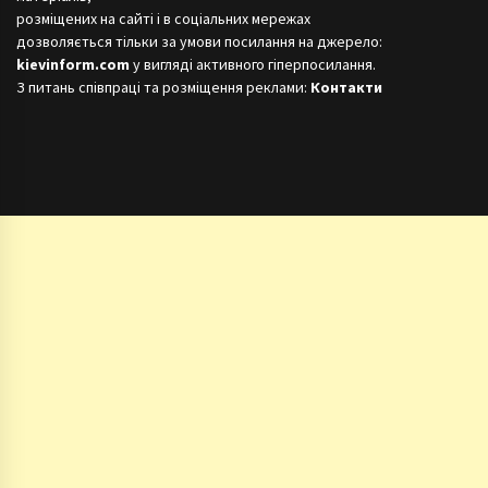
розміщених на сайті і в соціальних мережах
дозволяється тільки за умови посилання на джерело:
kievinform.com
у вигляді активного гіперпосилання.
З питань співпраці та розміщення реклами:
Контакти