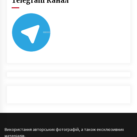
Telegram Канал
Використання авторських фотографій, а також ексклюзивних
матеріалів,