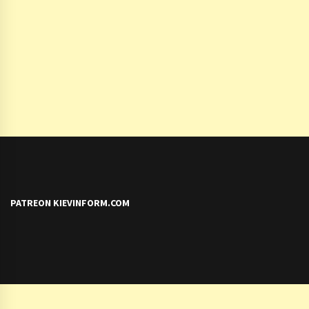
PATREON KIEVINFORM.COM