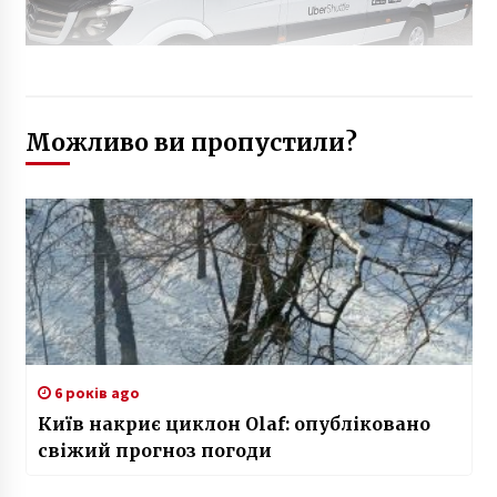
Можливо ви пропустили?
6 років ago
Київ накриє циклон Olaf: опубліковано
свіжий прогноз погоди