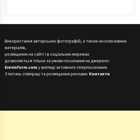
Використання авторських фотографій, а також ексклюзивних
матеріалів,
розміщених на сайті і в соціальних мережах
дозволяється тільки за умови посилання на джерело:
kievinform.com
у вигляді активного гіперпосилання.
З питань співпраці та розміщення реклами:
Контакти