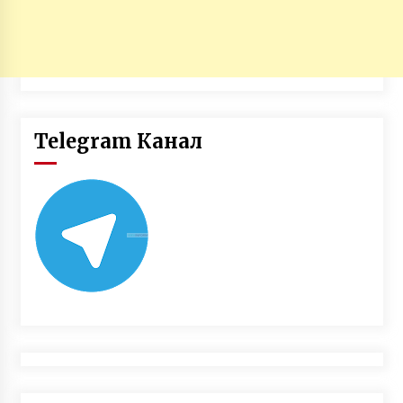
Telegram Канал