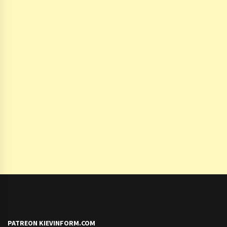
PATREON KIEVINFORM.COM