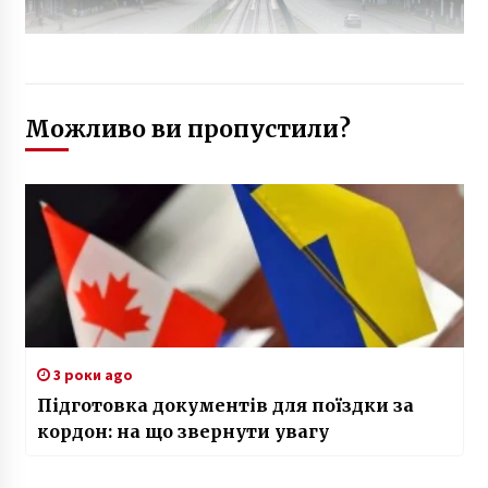
Можливо ви пропустили?
3 роки ago
Підготовка документів для поїздки за
кордон: на що звернути увагу