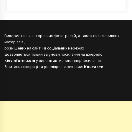
Використання авторських фотографій, а також ексклюзивних
матеріалів,
розміщених на сайті і в соціальних мережах
дозволяється тільки за умови посилання на джерело:
kievinform.com
у вигляді активного гіперпосилання.
З питань співпраці та розміщення реклами:
Контакти