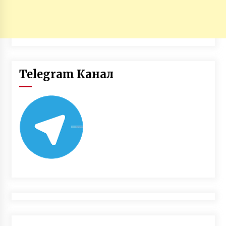
Telegram Канал