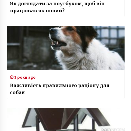
Як доглядати за ноутбуком, щоб він
працював як новий?
3 роки ago
Важливість правильного раціону для
собак