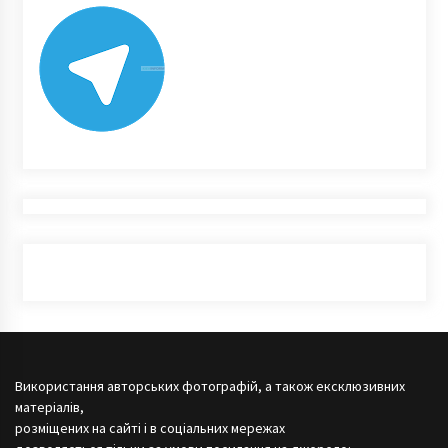
Використання авторських фотографій, а також ексклюзивних
матеріалів,
розміщених на сайті і в соціальних мережах