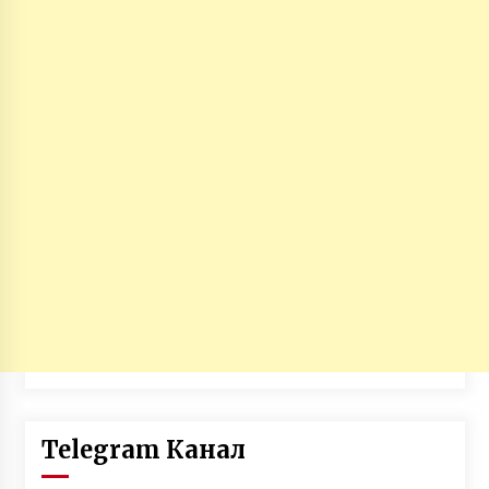
Telegram Канал