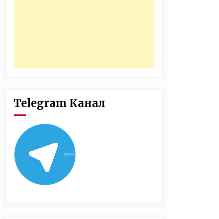
Telegram Канал