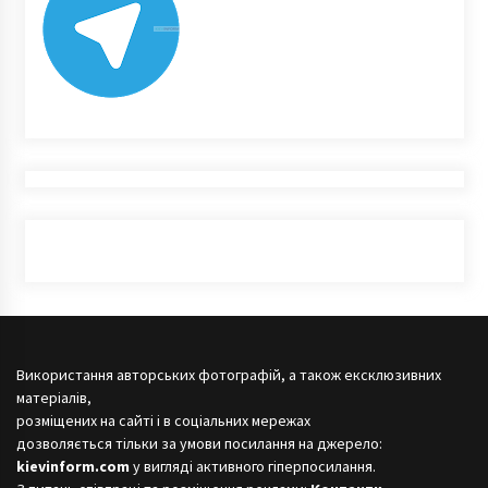
Використання авторських фотографій, а також ексклюзивних
матеріалів,
розміщених на сайті і в соціальних мережах
дозволяється тільки за умови посилання на джерело:
kievinform.com
у вигляді активного гіперпосилання.