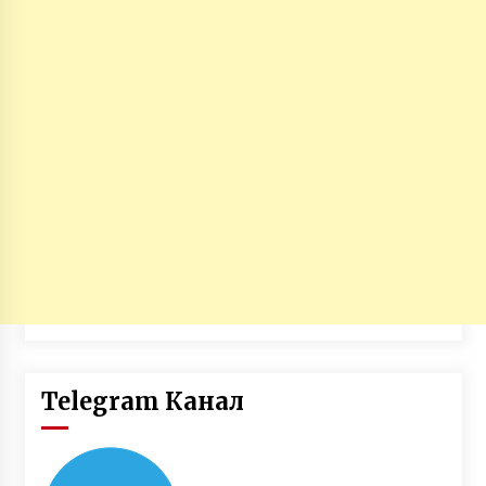
Telegram Канал