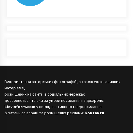
Використання авторських фотографій, а також ексклюзивних
матеріалів,
розміщених на сайті і в соціальних мережах
дозволяється тільки за умови посилання на джерело:
kievinform.com
у вигляді активного гіперпосилання.
З питань співпраці та розміщення реклами:
Контакти