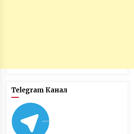
Telegram Канал