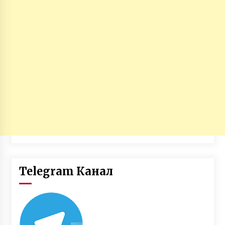
Telegram Канал