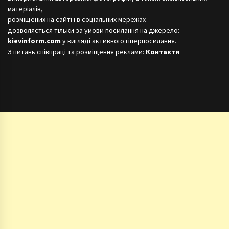
матеріалів,
розміщених на сайті і в соціальних мережах
дозволяється тільки за умови посилання на джерело:
kievinform.com
у вигляді активного гіперпосилання.
З питань співпраці та розміщення реклами:
Контакти