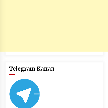
Telegram Канал