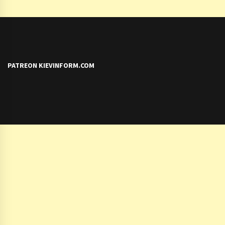
PATREON KIEVINFORM.COM