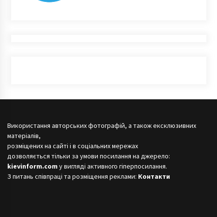
Використання авторських фотографій, а також ексклюзивних
матеріалів,
розміщених на сайті і в соціальних мережах
дозволяється тільки за умови посилання на джерело:
kievinform.com
у вигляді активного гіперпосилання.
З питань співпраці та розміщення реклами:
Контакти