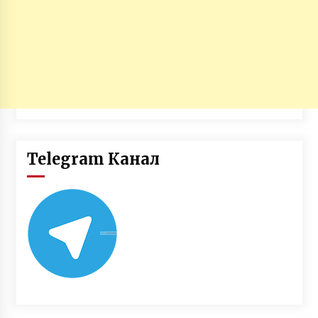
Telegram Канал