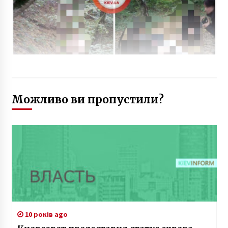
Можливо ви пропустили?
10 років ago