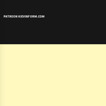
PATREON KIEVINFORM.COM