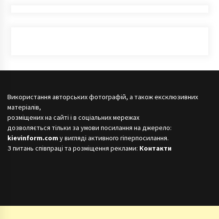
Використання авторських фотографій, а також ексклюзивних
матеріалів,
розміщених на сайті і в соціальних мережах
дозволяється тільки за умови посилання на джерело:
kievinform.com
у вигляді активного гіперпосилання.
З питань співпраці та розміщення реклами:
Контакти