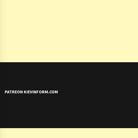
PATREON KIEVINFORM.COM