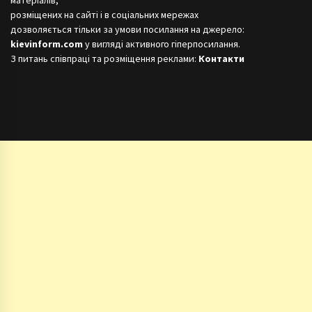
розміщених на сайті і в соціальних мережах
дозволяється тільки за умови посилання на джерело:
kievinform.com
у вигляді активного гіперпосилання.
З питань співпраці та розміщення реклами:
Контакти