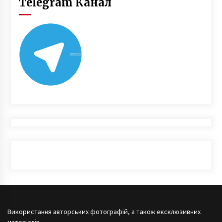
Telegram Канал
Використання авторських фотографій, а також ексклюзивних
матеріалів,