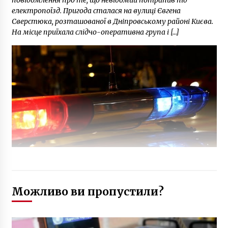
електропоїзд. Пригода сталася на вулиці Євгена
Сверстюка, розташованої в Дніпровському районі Києва.
На місце приїхала слідчо-оперативна група і […]
Можливо ви пропустили?