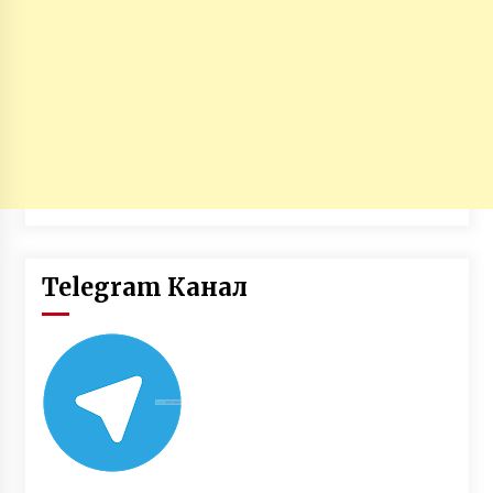
Telegram Канал