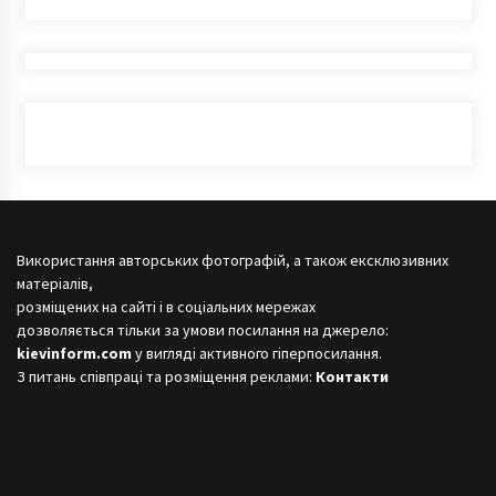
Використання авторських фотографій, а також ексклюзивних
матеріалів,
розміщених на сайті і в соціальних мережах
дозволяється тільки за умови посилання на джерело:
kievinform.com
у вигляді активного гіперпосилання.
З питань співпраці та розміщення реклами:
Контакти