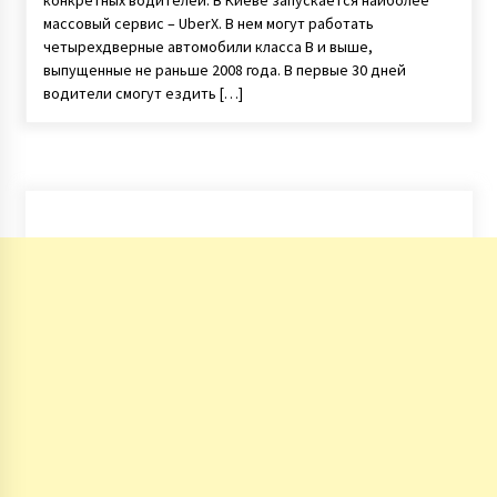
массовый сервис – UberX. В нем могут работать
четырехдверные автомобили класса В и выше,
выпущенные не раньше 2008 года. В первые 30 дней
водители смогут ездить […]