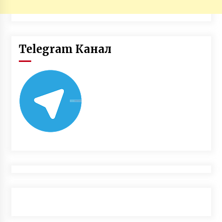
Telegram Канал