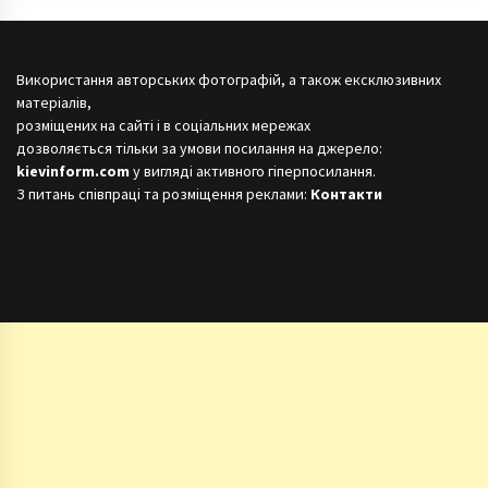
Використання авторських фотографій, а також ексклюзивних
матеріалів,
розміщених на сайті і в соціальних мережах
дозволяється тільки за умови посилання на джерело:
kievinform.com
у вигляді активного гіперпосилання.
З питань співпраці та розміщення реклами:
Контакти