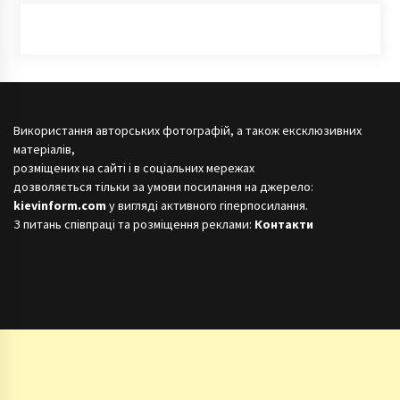
Використання авторських фотографій, а також ексклюзивних
матеріалів,
розміщених на сайті і в соціальних мережах
дозволяється тільки за умови посилання на джерело:
kievinform.com
у вигляді активного гіперпосилання.
З питань співпраці та розміщення реклами:
Контакти