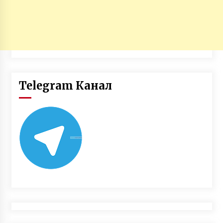
Telegram Канал