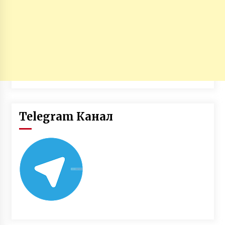
Telegram Канал