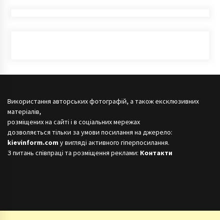
Використання авторських фотографій, а також ексклюзивних
матеріалів,
розміщених на сайті і в соціальних мережах
дозволяється тільки за умови посилання на джерело:
kievinform.com
у вигляді активного гіперпосилання.
З питань співпраці та розміщення реклами:
Контакти