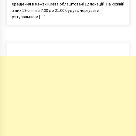
Хрещення в межах Києва облаштовані 12 локацій. На кожній
з них 19 січня з 7:00 до 21:00 будуть чергувати
рятувальники […]