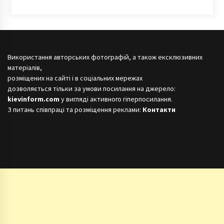
Використання авторських фотографій, а також ексклюзивних
матеріалів,
розміщених на сайті і в соціальних мережах
дозволяється тільки за умови посилання на джерело:
kievinform.com
у вигляді активного гіперпосилання.
З питань співпраці та розміщення реклами:
Контакти