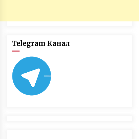
Telegram Канал