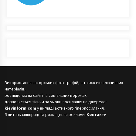
Використання авторських фотографій, а також ексклюзивних
матеріалів,
розміщених на сайті і в соціальних мережах
дозволяється тільки за умови посилання на джерело:
kievinform.com
у вигляді активного гіперпосилання.
З питань співпраці та розміщення реклами:
Контакти