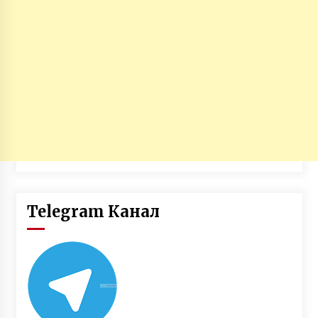
Telegram Канал