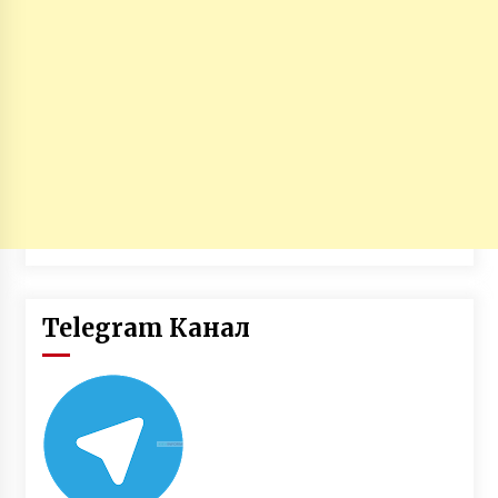
Telegram Канал