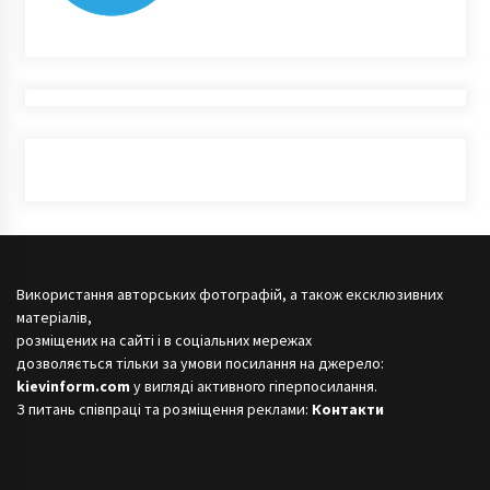
Використання авторських фотографій, а також ексклюзивних
матеріалів,
розміщених на сайті і в соціальних мережах
дозволяється тільки за умови посилання на джерело:
kievinform.com
у вигляді активного гіперпосилання.
З питань співпраці та розміщення реклами:
Контакти