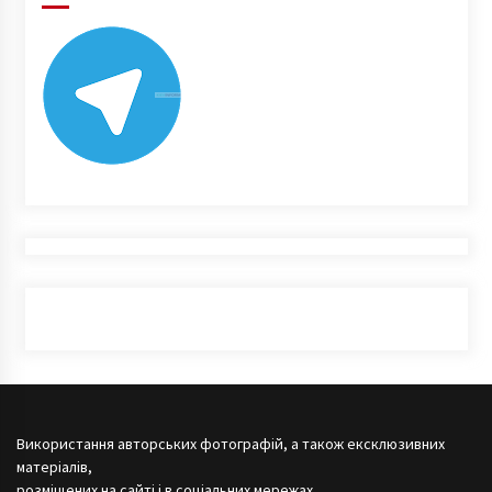
Використання авторських фотографій, а також ексклюзивних
матеріалів,
розміщених на сайті і в соціальних мережах