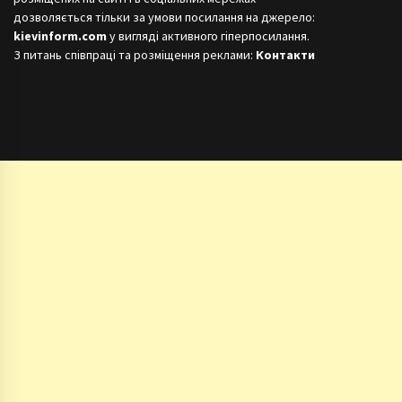
дозволяється тільки за умови посилання на джерело:
kievinform.com
у вигляді активного гіперпосилання.
З питань співпраці та розміщення реклами:
Контакти