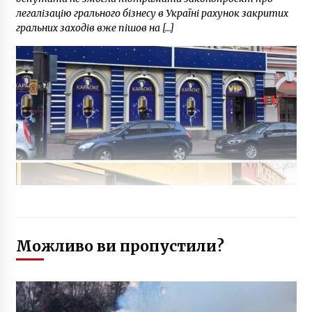
легалізацію грального бізнесу в Україні рахунок закритих
гральних заходів вже пішов на […]
Можливо ви пропустили?