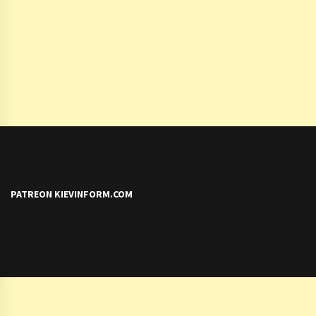
PATREON KIEVINFORM.COM