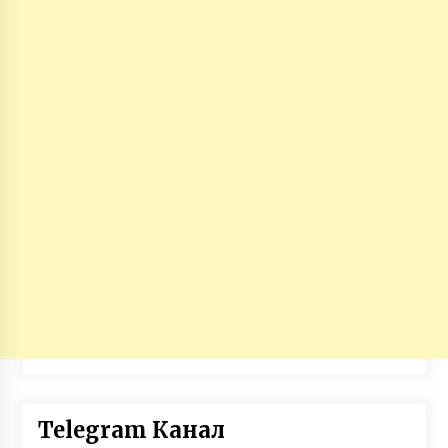
Telegram Канал