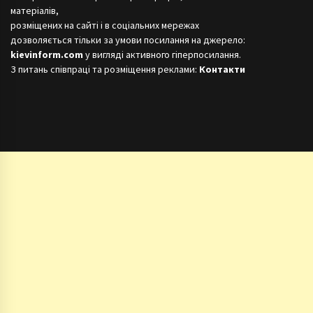
матеріалів,
розміщених на сайті і в соціальних мережах
дозволяється тільки за умови посилання на джерело:
kievinform.com
у вигляді активного гіперпосилання.
З питань співпраці та розміщення реклами:
Контакти