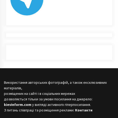
Використання авторських фотографій, а також ексклюзивних
матеріалів,
розміщених на сайті і в соціальних мережах
дозволяється тільки за умови посилання на джерело:
kievinform.com
у вигляді активного гіперпосилання.
З питань співпраці та розміщення реклами:
Контакти