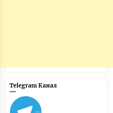
Telegram Канал