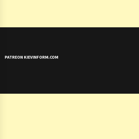
PATREON KIEVINFORM.COM