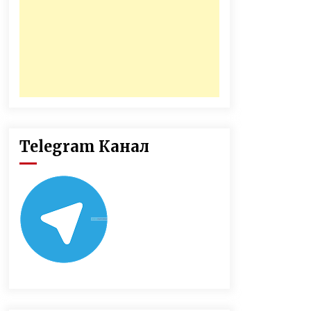
Telegram Канал