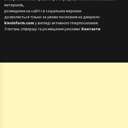
матеріалів,
розміщених на сайті і в соціальних мережах
дозволяється тільки за умови посилання на джерело:
kievinform.com
у вигляді активного гіперпосилання.
З питань співпраці та розміщення реклами:
Контакти