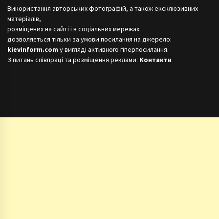
Використання авторських фотографій, а також ексклюзивних
матеріалів,
розміщених на сайті і в соціальних мережах
дозволяється тільки за умови посилання на джерело:
kievinform.com
у вигляді активного гіперпосилання.
З питань співпраці та розміщення реклами:
Контакти