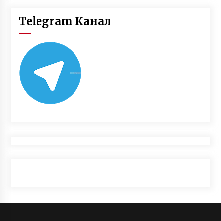
Telegram Канал