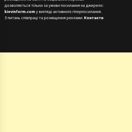
дозволяється тільки за умови посилання на джерело:
kievinform.com
у вигляді активного гіперпосилання.
З питань співпраці та розміщення реклами:
Контакти