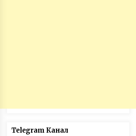
Telegram Канал