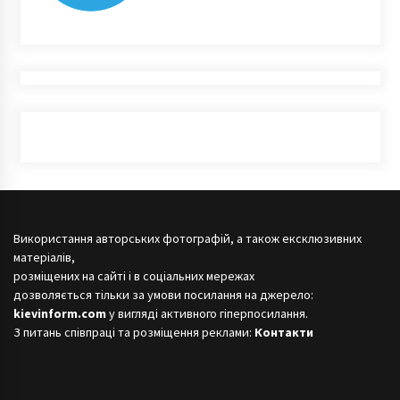
Використання авторських фотографій, а також ексклюзивних
матеріалів,
розміщених на сайті і в соціальних мережах
дозволяється тільки за умови посилання на джерело:
kievinform.com
у вигляді активного гіперпосилання.
З питань співпраці та розміщення реклами:
Контакти