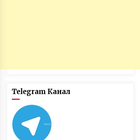
Telegram Канал