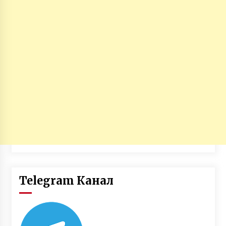
Telegram Канал