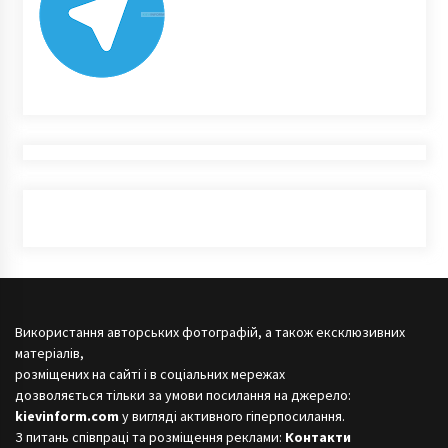
Використання авторських фотографій, а також ексклюзивних
матеріалів,
розміщених на сайті і в соціальних мережах
дозволяється тільки за умови посилання на джерело:
kievinform.com
у вигляді активного гіперпосилання.
З питань співпраці та розміщення реклами:
Контакти