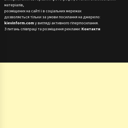
матеріалів,
розміщених на сайті і в соціальних мережах
дозволяється тільки за умови посилання на джерело:
kievinform.com
у вигляді активного гіперпосилання.
З питань співпраці та розміщення реклами:
Контакти