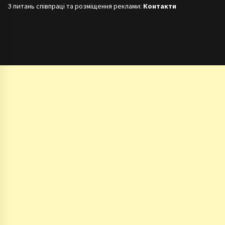
З питань співпраці та розміщення реклами:
Контакти