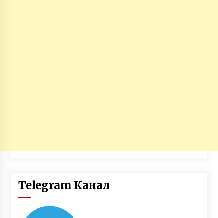
Telegram Канал