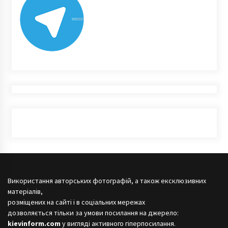
Використання авторських фотографій, а також ексклюзивних
матеріалів,
розміщених на сайті і в соціальних мережах
дозволяється тільки за умови посилання на джерело:
kievinform.com
у вигляді активного гіперпосилання.