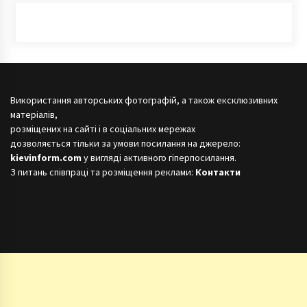
Використання авторських фотографій, а також ексклюзивних
матеріалів,
розміщених на сайті і в соціальних мережах
дозволяється тільки за умови посилання на джерело:
kievinform.com
у вигляді активного гіперпосилання.
З питань співпраці та розміщення реклами:
Контакти