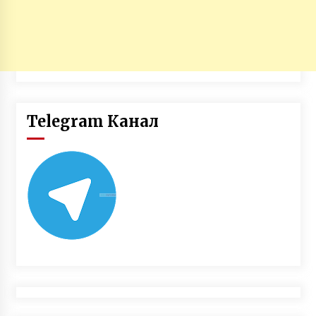
Telegram Канал