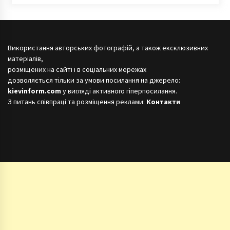
Використання авторських фотографій, а також ексклюзивних
матеріалів,
розміщених на сайті і в соціальних мережах
дозволяється тільки за умови посилання на джерело:
kievinform.com
у вигляді активного гіперпосилання.
З питань співпраці та розміщення реклами:
Контакти