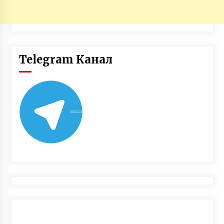
Telegram Канал