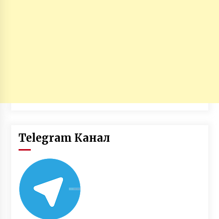
Telegram Канал