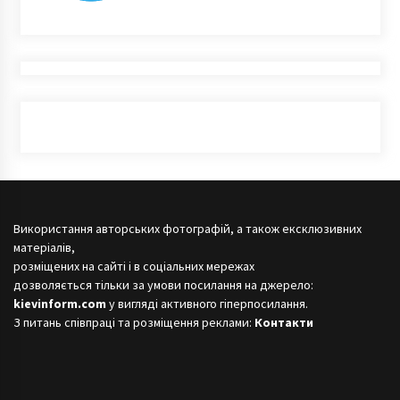
Використання авторських фотографій, а також ексклюзивних
матеріалів,
розміщених на сайті і в соціальних мережах
дозволяється тільки за умови посилання на джерело:
kievinform.com
у вигляді активного гіперпосилання.
З питань співпраці та розміщення реклами:
Контакти