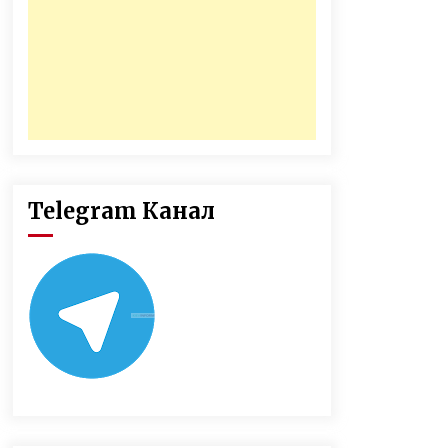
Telegram Канал