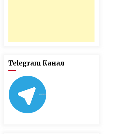
Telegram Канал