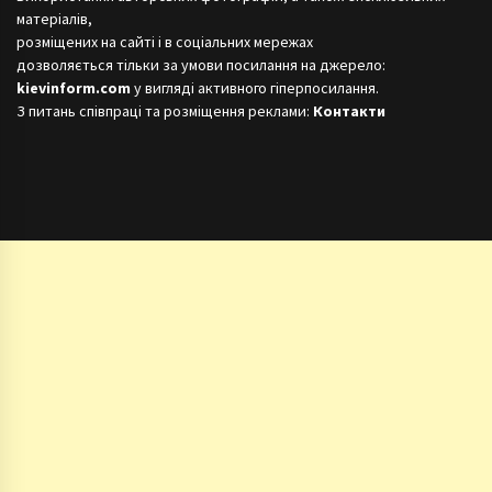
матеріалів,
розміщених на сайті і в соціальних мережах
дозволяється тільки за умови посилання на джерело:
kievinform.com
у вигляді активного гіперпосилання.
З питань співпраці та розміщення реклами:
Контакти