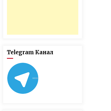
Telegram Канал